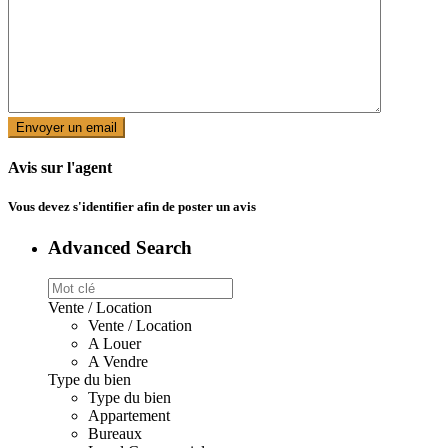
Avis sur l'agent
Vous devez
s'identifier
afin de poster un avis
Advanced Search
Vente / Location
Vente / Location
A Louer
A Vendre
Type du bien
Type du bien
Appartement
Bureaux