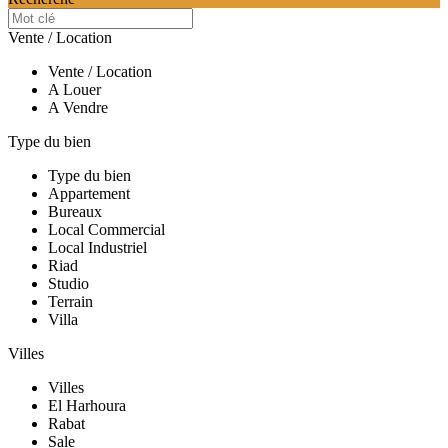
Vente / Location
Vente / Location
A Louer
A Vendre
Type du bien
Type du bien
Appartement
Bureaux
Local Commercial
Local Industriel
Riad
Studio
Terrain
Villa
Villes
Villes
El Harhoura
Rabat
Sale