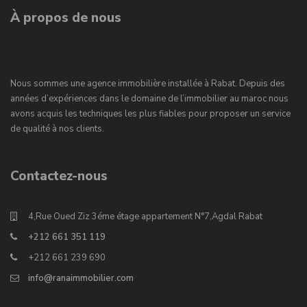
À propos de nous
Nous sommes une agence immobilière installée à Rabat. Depuis des
années d’expériences dans le domaine de l’immobilier au maroc nous
avons acquis les techniques les plus fiables pour proposer un service
de qualité à nos clients.
Contactez-nous
4,Rue Oued Ziz 3éme étage appartement N°7,Agdal Rabat
+212 661 351 119
+212 661 239 690
info@ranaimmobilier.com