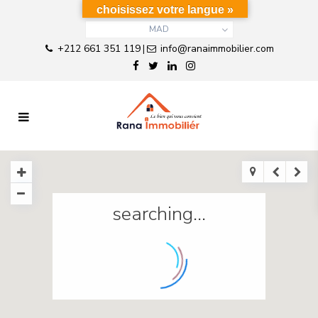
choisissez votre langue »
MAD
+212 661 351 119
info@ranaimmobilier.com
|
searching...