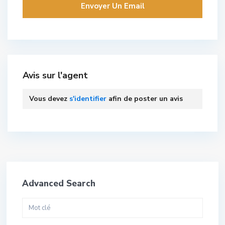
Avis sur l'agent
Vous devez
s'identifier
afin de poster un avis
Advanced Search