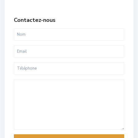
Contactez-nous