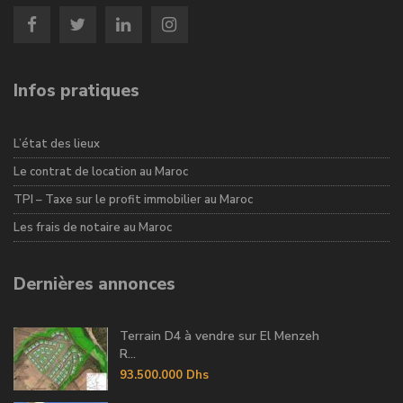
Infos pratiques
L’état des lieux
Le contrat de location au Maroc
TPI – Taxe sur le profit immobilier au Maroc
Les frais de notaire au Maroc
Dernières annonces
Terrain D4 à vendre sur El Menzeh
R...
93.500.000 Dhs