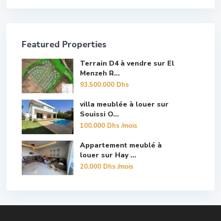
Featured Properties
Terrain D4 à vendre sur El
Menzeh R...
93.500.000 Dhs
villa meublée à louer sur
Souissi O...
100.000 Dhs
/mois
Appartement meublé à
louer sur Hay ...
20.000 Dhs
/mois