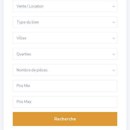
Vente / Location
Type du bien
Villes
Quarties
Nombre de pièces
Recherche