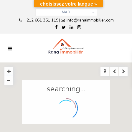
choisissez votre langue »
MAD
+212 661 351 119
info@ranaimmobilier.com
|
searching...