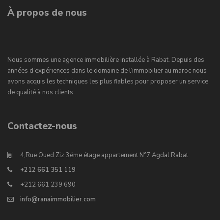
À propos de nous
Nous sommes une agence immobilière installée à Rabat. Depuis des
années d’expériences dans le domaine de l’immobilier au maroc nous
avons acquis les techniques les plus fiables pour proposer un service
de qualité à nos clients.
Contactez-nous
4,Rue Oued Ziz 3éme étage appartement N°7,Agdal Rabat
+212 661 351 119
+212 661 239 690
info@ranaimmobilier.com