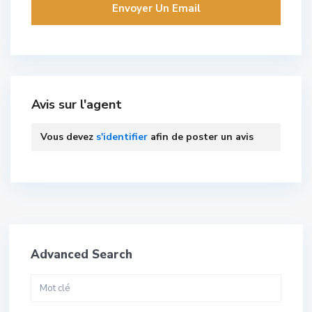
Avis sur l'agent
Vous devez
s'identifier
afin de poster un avis
Advanced Search