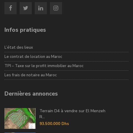
Infos pratiques
L’état des lieux
Le contrat de location au Maroc
TPI – Taxe sur le profit immobilier au Maroc
Les frais de notaire au Maroc
Dernières annonces
Terrain D4 à vendre sur El Menzeh
R...
93.500.000 Dhs