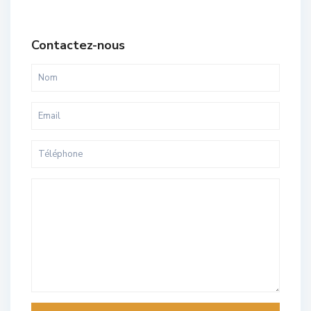
Contactez-nous