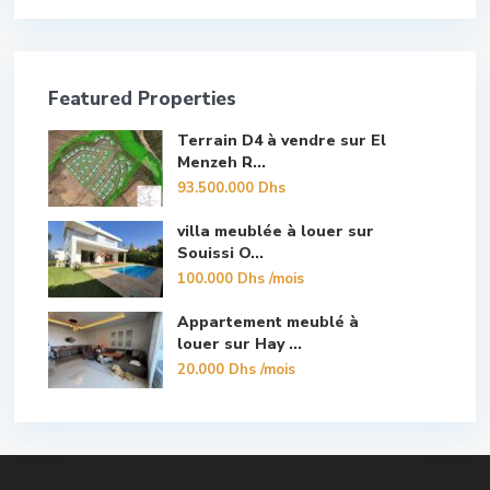
Featured Properties
Terrain D4 à vendre sur El
Menzeh R...
93.500.000 Dhs
villa meublée à louer sur
Souissi O...
100.000 Dhs
/mois
Appartement meublé à
louer sur Hay ...
20.000 Dhs
/mois