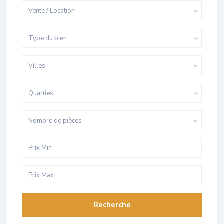
Vente / Location
Type du bien
Villes
Quarties
Nombre de pièces
Recherche