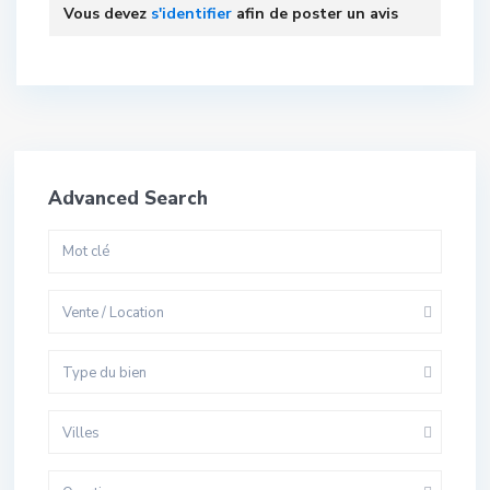
Vous devez
s'identifier
afin de poster un avis
Advanced Search
Vente / Location
Type du bien
Villes