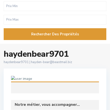
Rechercher Des Propriétés
haydenbear9701
haydenbear9701 |
hayden-bear@beastmail.biz
Notre métier, vous accompagner...