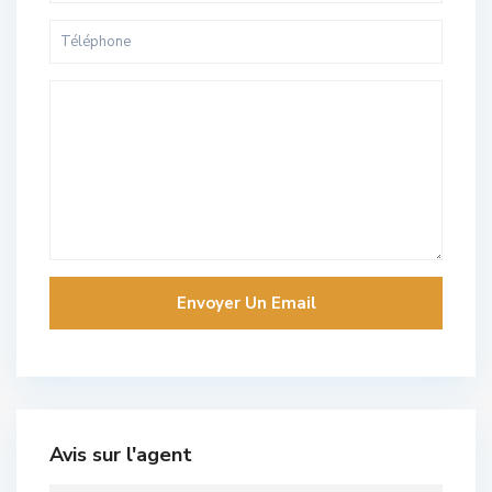
Avis sur l'agent