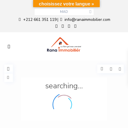
choisissez votre langue »
MAD
+212 661 351 119
info@ranaimmobilier.com
|
searching...