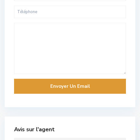
Avis sur l'agent