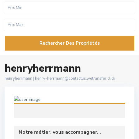
Rechercher Des Propriétés
henryherrmann
henryherrmann |
henry-herrmann@contactus.wetransfer.click
Notre métier, vous accompagner...