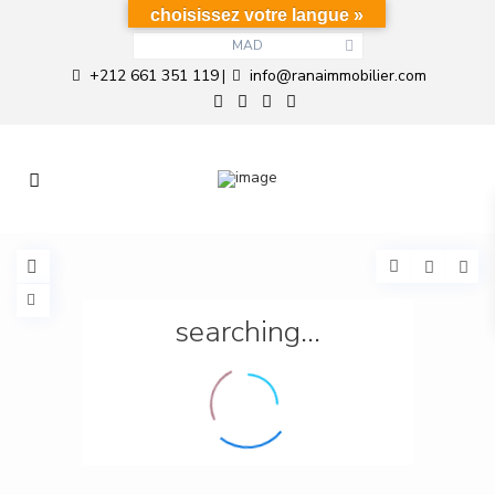
choisissez votre langue »
MAD
+212 661 351 119
info@ranaimmobilier.com
|
searching...