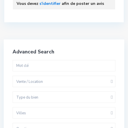
Vous devez
s'identifier
afin de poster un avis
Advanced Search
Vente / Location
Type du bien
Villes