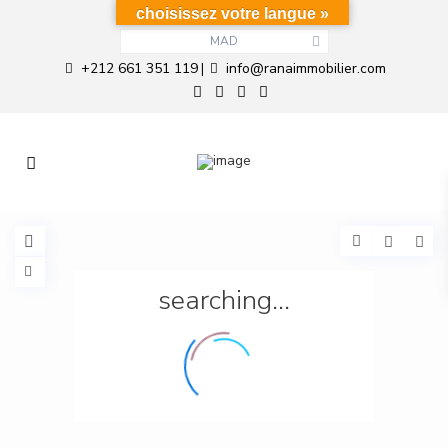
choisissez votre langue »
MAD
+212 661 351 119
info@ranaimmobilier.com
|
searching...