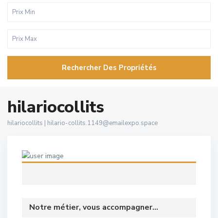
Rechercher Des Propriétés
hilariocollits
hilariocollits |
hilario-collits.1149@emailexpo.space
Notre métier, vous accompagner...