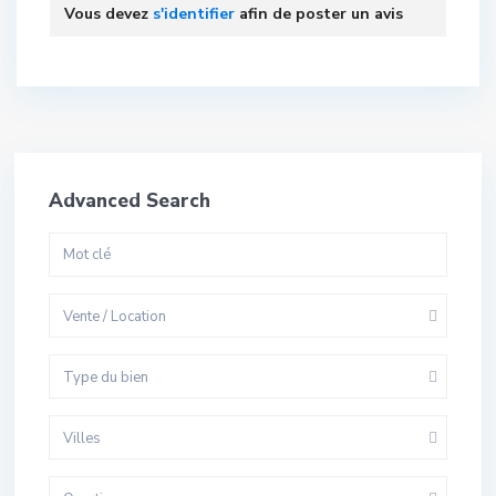
Vous devez
s'identifier
afin de poster un avis
Advanced Search
Vente / Location
Type du bien
Villes