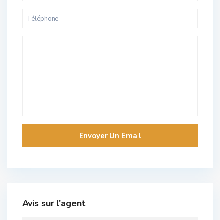
Avis sur l'agent