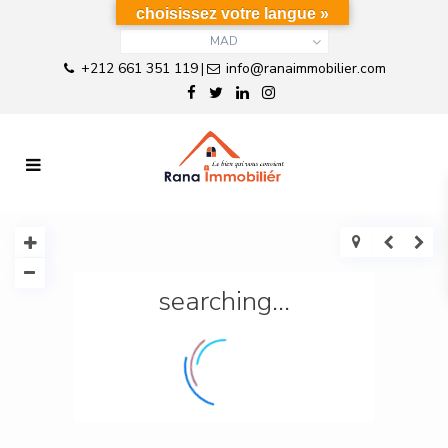
choisissez votre langue »
MAD
+212 661 351 119
info@ranaimmobilier.com
|
searching...