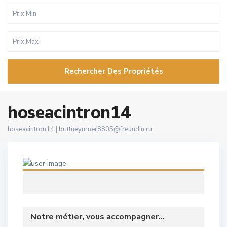
Rechercher Des Propriétés
hoseacintron14
hoseacintron14 |
brittneyurner8805@freundin.ru
Notre métier, vous accompagner...