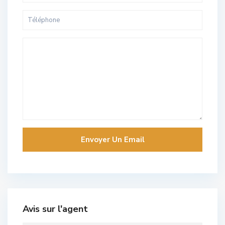
Avis sur l'agent