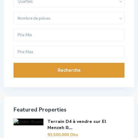
Quarties
Nombre de pièces
Recherche
Featured Properties
Terrain D4 à vendre sur El
Menzeh R...
93.500.000 Dhs