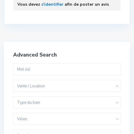
Vous devez
s'identifier
afin de poster un avis
Advanced Search
Vente / Location
Type du bien
Villes