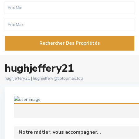
Rechercher Des Propriétés
hughjeffery21
hughjeffery21 |
hughjeffery@tiptopmail.top
Notre métier, vous accompagner...