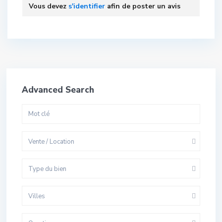
Vous devez
s'identifier
afin de poster un avis
Advanced Search
Vente / Location
Type du bien
Villes