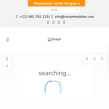
choisissez votre langue »
MAD
+212 661 351 119
info@ranaimmobilier.com
|
searching...