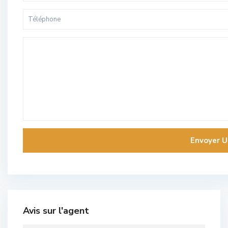
Avis sur l'agent