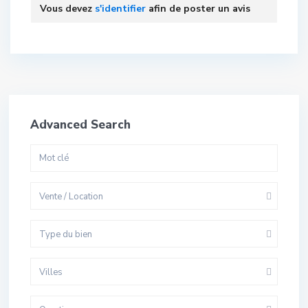
Vous devez
s'identifier
afin de poster un avis
Advanced Search
Vente / Location
Type du bien
Villes