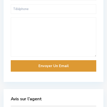
Avis sur l'agent