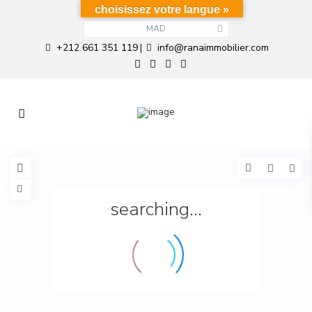
choisissez votre langue »
MAD
+212 661 351 119
info@ranaimmobilier.com
|
searching...