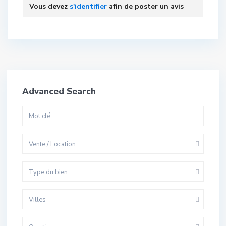
Vous devez
s'identifier
afin de poster un avis
Advanced Search
Vente / Location
Type du bien
Villes