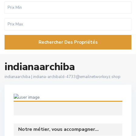
Rechercher Des Propriétés
indianaarchiba
indianaarchiba |
indiana-archibald-4733@emailnetworkxyz.shop
Notre métier, vous accompagner...