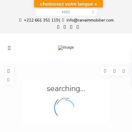
choisissez votre langue »
MAD
+212 661 351 119
info@ranaimmobilier.com
|
searching...