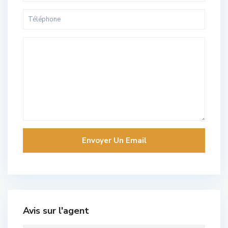
Avis sur l'agent