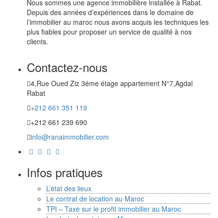
Nous sommes une agence immobilière installée à Rabat.
Depuis des années d’expériences dans le domaine de
l’immobilier au maroc nous avons acquis les techniques les
plus fiables pour proposer un service de qualité à nos
clients.
Contactez-nous
4,Rue Oued Ziz 3éme étage appartement N°7,Agdal
Rabat
+212 661 351 119
+212 661 239 690
info@ranaimmobilier.com
Infos pratiques
L’état des lieux
Le contrat de location au Maroc
TPI – Taxe sur le profit immobilier au Maroc