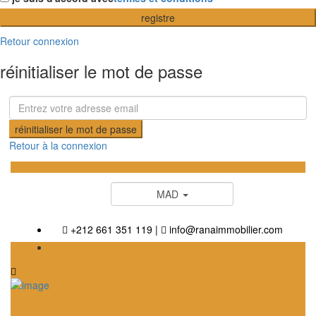
registre
Retour connexion
réinitialiser le mot de passe
réinitialiser le mot de passe
Retour à la connexion
MAD
+212 661 351 119
|
info@ranaimmobilier.com