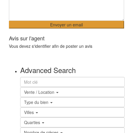
Avis sur l'agent
Vous devez
s'identifier
afin de poster un avis
Advanced Search
Vente / Location
Type du bien
Villes
Quarties
Nombre de pièces