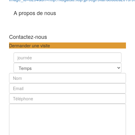
A propos de nous
Contactez-nous
Dermander une visite