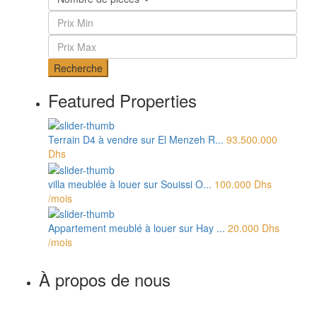
Recherche
Featured Properties
Terrain D4 à vendre sur El Menzeh R...
93.500.000
Dhs
villa meublée à louer sur Souissi O...
100.000 Dhs
/mois
Appartement meublé à louer sur Hay ...
20.000 Dhs
/mois
À propos de nous