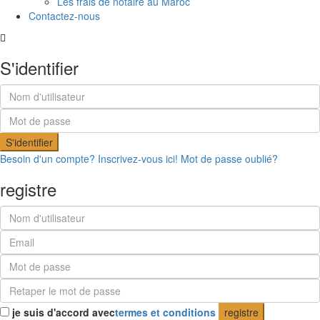
Les frais de notaire au Maroc
Contactez-nous
S'identifier
S'identifier
Besoin d'un compte? Inscrivez-vous ici!
Mot de passe oublié?
registre
je suis d'accord avec
termes et conditions
registre