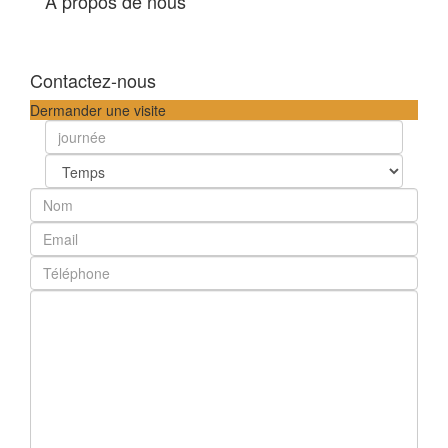
A propos de nous
Contactez-nous
Dermander une visite