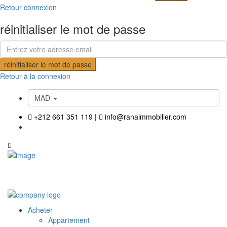
Retour connexion
réinitialiser le mot de passe
réinitialiser le mot de passe
Retour à la connexion
MAD
+212 661 351 119
|
info@ranaimmobilier.com
Acheter
Appartement