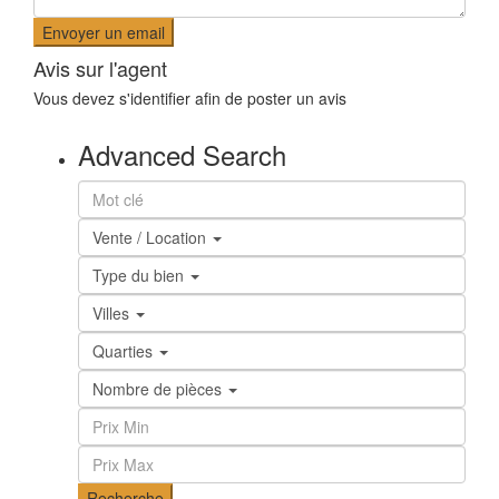
Avis sur l'agent
Vous devez
s'identifier
afin de poster un avis
Advanced Search
Vente / Location
Type du bien
Villes
Quarties
Nombre de pièces
Recherche