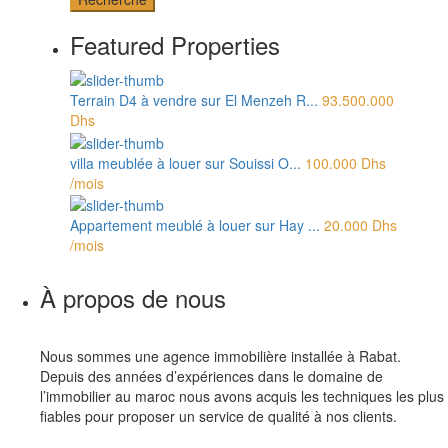
Featured Properties
Terrain D4 à vendre sur El Menzeh R...
93.500.000
Dhs
villa meublée à louer sur Souissi O...
100.000 Dhs
/mois
Appartement meublé à louer sur Hay ...
20.000 Dhs
/mois
À propos de nous
Nous sommes une agence immobilière installée à Rabat.
Depuis des années d’expériences dans le domaine de
l’immobilier au maroc nous avons acquis les techniques les plus
fiables pour proposer un service de qualité à nos clients.