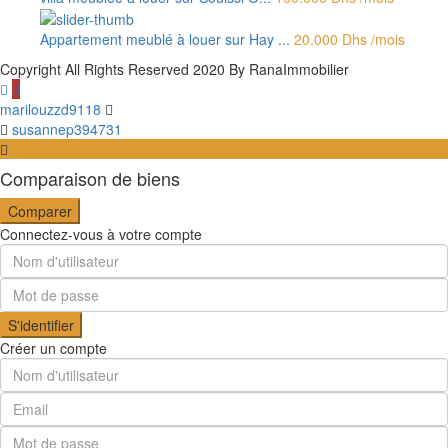
Appartement meublé à louer sur Hay ...
20.000 Dhs
/mois
Copyright All Rights Reserved 2020 By RanaImmobilier
marilouzzd9118
susannep394731
Comparaison de biens
Comparer
Connectez-vous à votre compte
S'identifier
Créer un compte