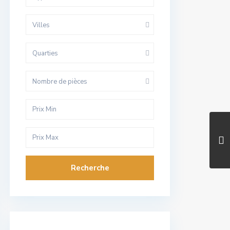
Villes
Quarties
Nombre de pièces
Recherche