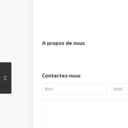
A propos de nous
Contactez-nous