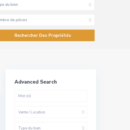
pe du bien
mbre de pièces
Advanced Search
Vente / Location
Type du bien