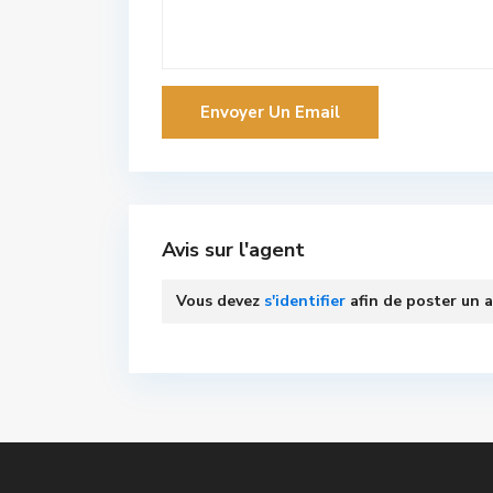
Avis sur l'agent
Vous devez
s'identifier
afin de poster un a