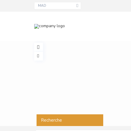
MAD
Recherche