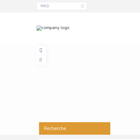
MAD
Recherche