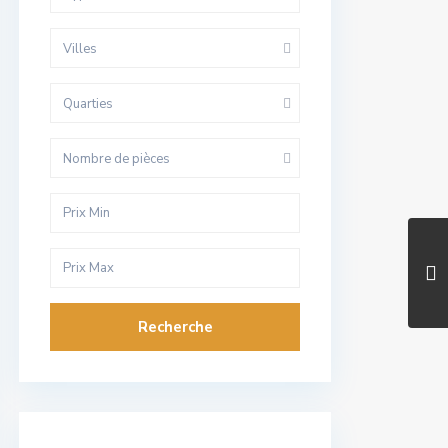
Villes
Quarties
Nombre de pièces
Recherche