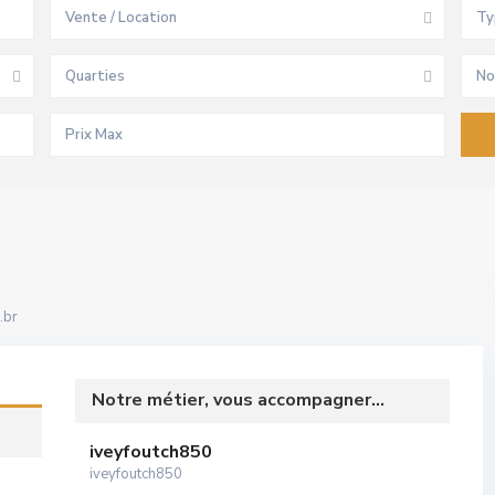
Vente / Location
Ty
Quarties
No
.br
Notre métier, vous accompagner...
iveyfoutch850
iveyfoutch850