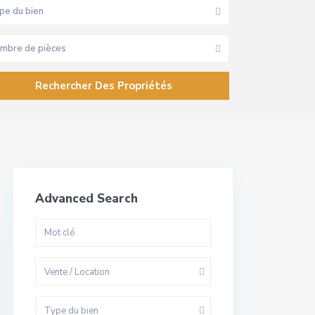
pe du bien
mbre de pièces
Advanced Search
Vente / Location
Type du bien