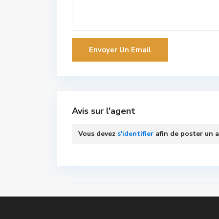
Avis sur l'agent
Vous devez
s'identifier
afin de poster un a