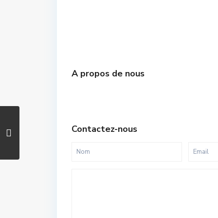
A propos de nous
Contactez-nous