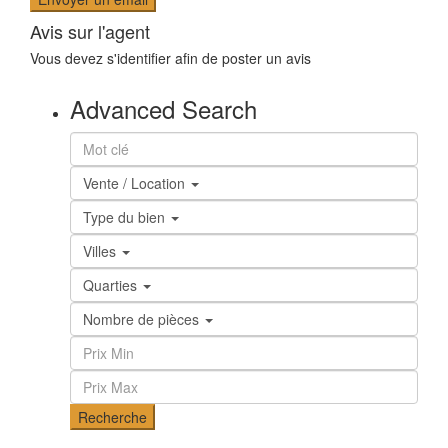
Avis sur l'agent
Vous devez
s'identifier
afin de poster un avis
Advanced Search
Vente / Location
Type du bien
Villes
Quarties
Nombre de pièces
Recherche