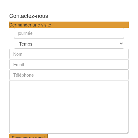
Contactez-nous
Dermander une visite