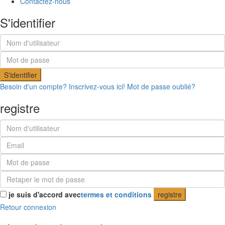
Contactez-nous
S'identifier
S'identifier
Besoin d'un compte? Inscrivez-vous ici!
Mot de passe oublié?
registre
je suis d'accord avec
termes et conditions
registre
Retour connexion