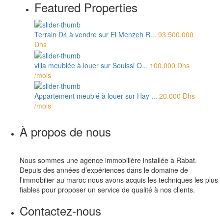
Featured Properties
Terrain D4 à vendre sur El Menzeh R...
93.500.000
Dhs
villa meublée à louer sur Souissi O...
100.000 Dhs
/mois
Appartement meublé à louer sur Hay ...
20.000 Dhs
/mois
À propos de nous
Nous sommes une agence immobilière installée à Rabat.
Depuis des années d’expériences dans le domaine de
l’immobilier au maroc nous avons acquis les techniques les plus
fiables pour proposer un service de qualité à nos clients.
Contactez-nous