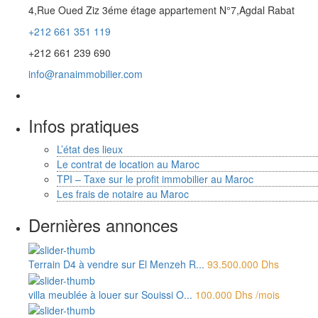
4,Rue Oued Ziz 3éme étage appartement N°7,Agdal Rabat
+212 661 351 119
+212 661 239 690
info@ranaimmobilier.com
Infos pratiques
L’état des lieux
Le contrat de location au Maroc
TPI – Taxe sur le profit immobilier au Maroc
Les frais de notaire au Maroc
Dernières annonces
Terrain D4 à vendre sur El Menzeh R...
93.500.000 Dhs
villa meublée à louer sur Souissi O...
100.000 Dhs
/mois