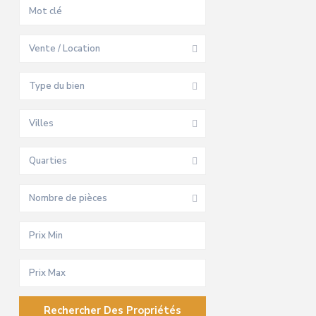
Vente / Location
Type du bien
Villes
Quarties
Nombre de pièces