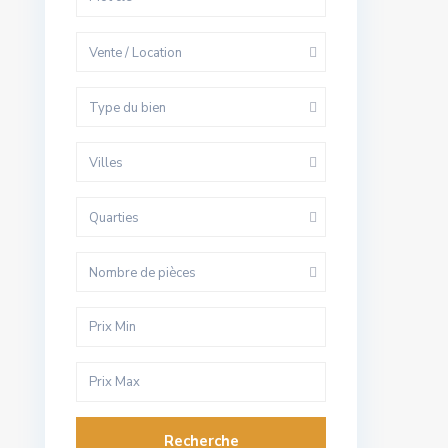
Vente / Location
Type du bien
Villes
Quarties
Nombre de pièces
Recherche