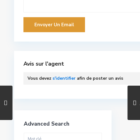
Avis sur l'agent
Vous devez
s'identifier
afin de poster un avis
Advanced Search