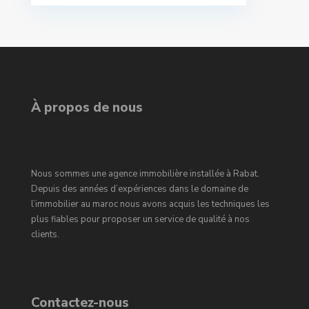
À propos de nous
Nous sommes une agence immobilière installée à Rabat.
Depuis des années d’expériences dans le domaine de
l’immobilier au maroc nous avons acquis les techniques les
plus fiables pour proposer un service de qualité à nos
clients.
Contactez-nous