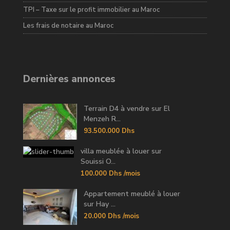
TPI – Taxe sur le profit immobilier au Maroc
Les frais de notaire au Maroc
Dernières annonces
Terrain D4 à vendre sur El
Menzeh R...
93.500.000 Dhs
villa meublée à louer sur
Souissi O...
100.000 Dhs
/mois
Appartement meublé à louer
sur Hay ...
20.000 Dhs
/mois