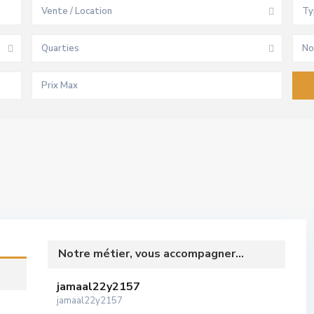
Vente / Location
Ty
Quarties
No
Notre métier, vous accompagner...
jamaal22y2157
jamaal22y2157