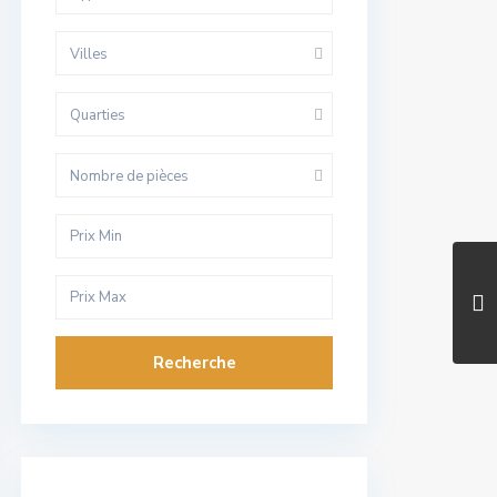
Villes
Quarties
Nombre de pièces
Recherche