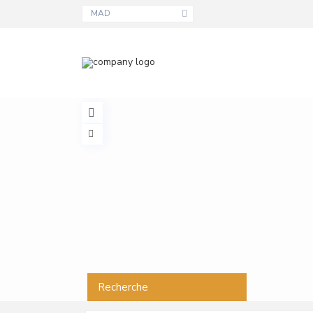
MAD
Recherche