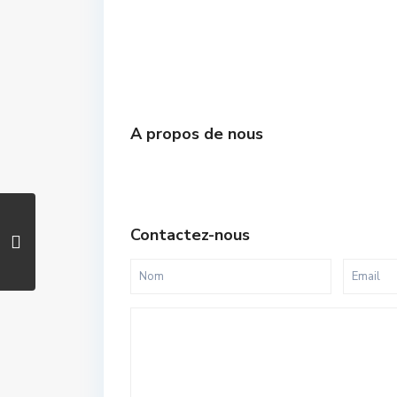
A propos de nous
Contactez-nous