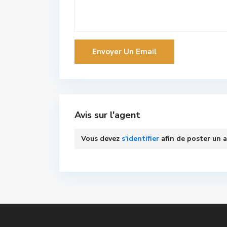
Avis sur l'agent
Vous devez
s'identifier
afin de poster un a