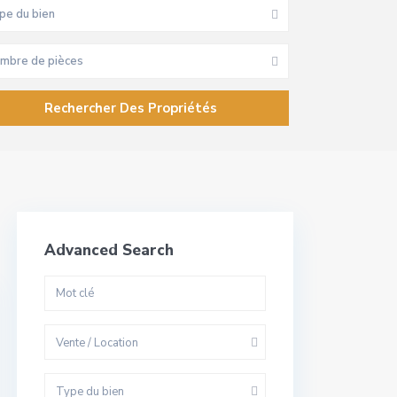
pe du bien
mbre de pièces
Advanced Search
Vente / Location
Type du bien