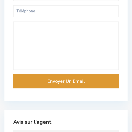
Avis sur l'agent