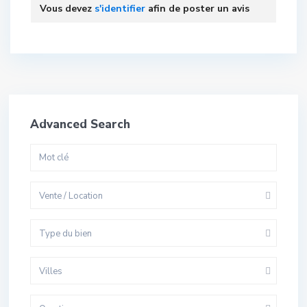
Vous devez
s'identifier
afin de poster un avis
Advanced Search
Vente / Location
Type du bien
Villes