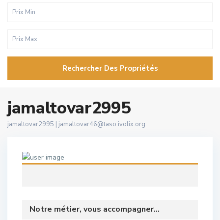
Rechercher Des Propriétés
jamaltovar2995
jamaltovar2995 |
jamaltovar46@taso.ivolix.org
Notre métier, vous accompagner...