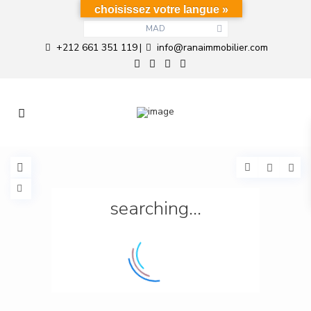
choisissez votre langue »
MAD
+212 661 351 119
info@ranaimmobilier.com
|
searching...