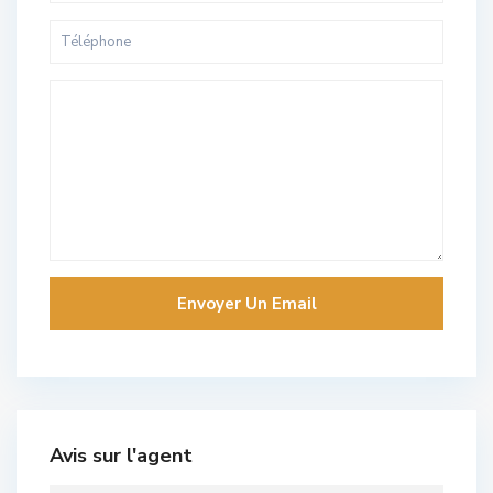
Avis sur l'agent