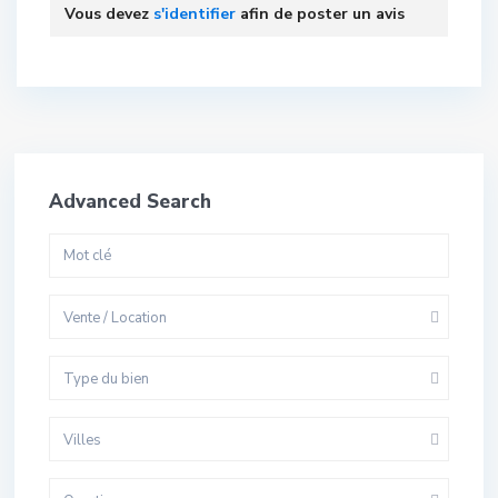
Vous devez
s'identifier
afin de poster un avis
Advanced Search
Vente / Location
Type du bien
Villes