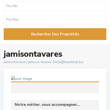
Rechercher Des Propriétés
jamisontavares
jamisontavares |
jamison-tavares-8426@beastmail.biz
Notre métier, vous accompagner...