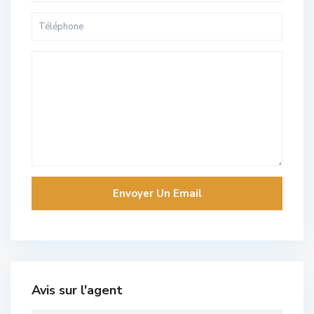
Avis sur l'agent