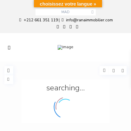
choisissez votre langue »
MAD
+212 661 351 119
info@ranaimmobilier.com
|
searching...