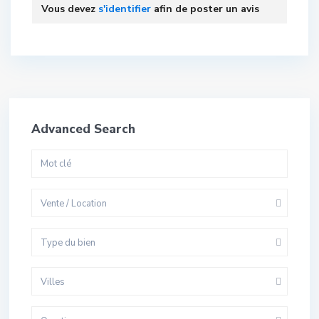
Vous devez
s'identifier
afin de poster un avis
Advanced Search
Vente / Location
Type du bien
Villes