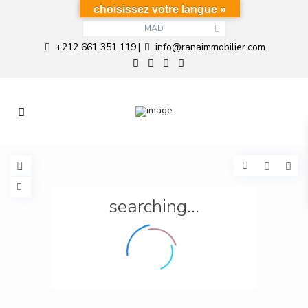
choisissez votre langue »
MAD
+212 661 351 119
info@ranaimmobilier.com
|
searching...