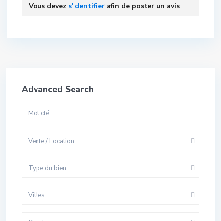
Vous devez
s'identifier
afin de poster un avis
Advanced Search
Vente / Location
Type du bien
Villes