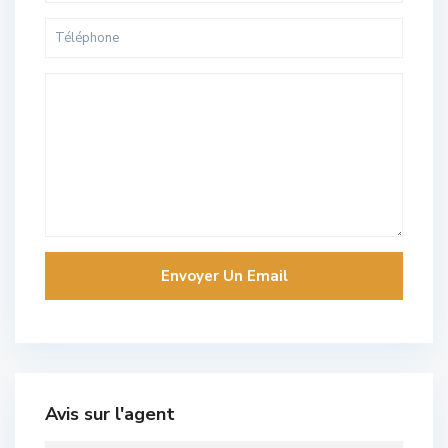
Avis sur l'agent