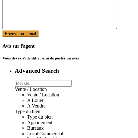
Avis sur l'agent
Vous devez
s'identifier
afin de poster un avis
Advanced Search
Vente / Location
Vente / Location
A Louer
A Vendre
Type du bien
Type du bien
Appartement
Bureaux
Local Commercial