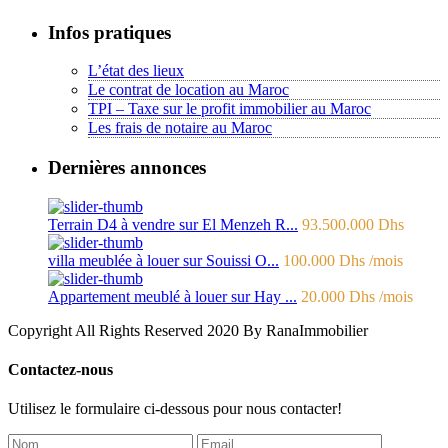
Infos pratiques
L’état des lieux
Le contrat de location au Maroc
TPI – Taxe sur le profit immobilier au Maroc
Les frais de notaire au Maroc
Dernières annonces
Terrain D4 à vendre sur El Menzeh R...
93.500.000 Dhs
villa meublée à louer sur Souissi O...
100.000 Dhs
/mois
Appartement meublé à louer sur Hay ...
20.000 Dhs
/mois
Copyright All Rights Reserved 2020 By RanaImmobilier
Contactez-nous
Utilisez le formulaire ci-dessous pour nous contacter!