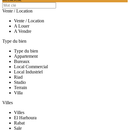
Vente / Location
Vente / Location
A Louer
A Vendre
Type du bien
Type du bien
Appartement
Bureaux
Local Commercial
Local Industriel
Riad
Studio
Terrain
Villa
Villes
Villes
El Harhoura
Rabat
Sale