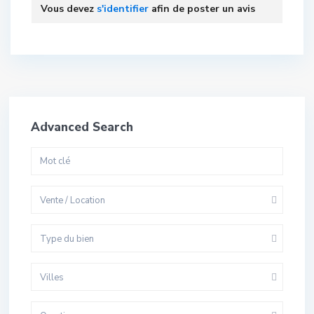
Vous devez
s'identifier
afin de poster un avis
Advanced Search
Vente / Location
Type du bien
Villes