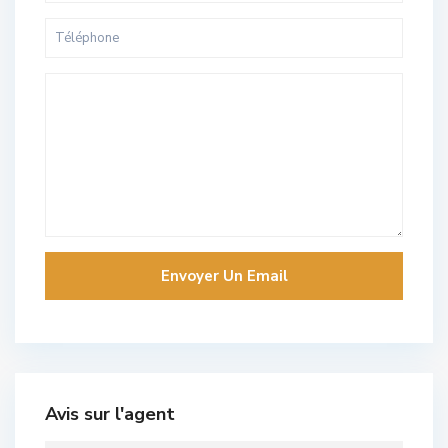
Avis sur l'agent