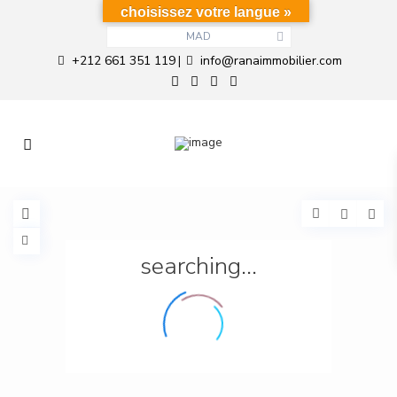
choisissez votre langue »
MAD
+212 661 351 119
info@ranaimmobilier.com
|
searching...