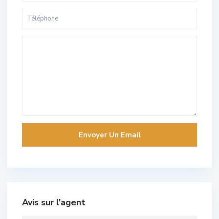
Avis sur l'agent