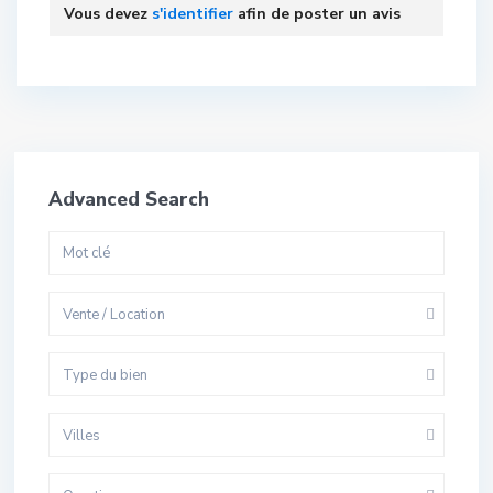
Vous devez
s'identifier
afin de poster un avis
Advanced Search
Vente / Location
Type du bien
Villes