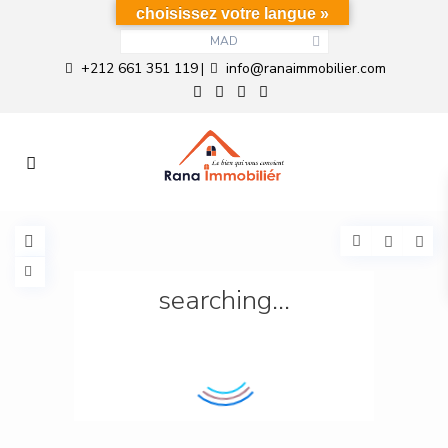
choisissez votre langue »
MAD
+212 661 351 119
info@ranaimmobilier.com
|
searching...