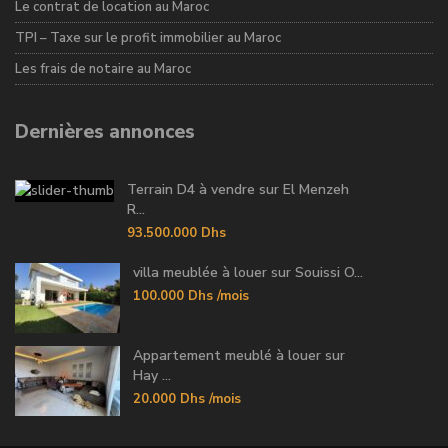
Le contrat de location au Maroc
TPI – Taxe sur le profit immobilier au Maroc
Les frais de notaire au Maroc
Dernières annonces
Terrain D4 à vendre sur El Menzeh
R...
93.500.000 Dhs
villa meublée à louer sur Souissi O...
100.000 Dhs
/mois
Appartement meublé à louer sur
Hay ...
20.000 Dhs
/mois