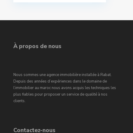
À propos de nous
Nous sommes une agence immobilière installée à Rabat.
Depuis des années d’expériences dans le domaine de
l’immobilier au maroc nous avons acquis les techniques les
plus fiables pour proposer un service de qualité à nos
clients.
Contactez-nous