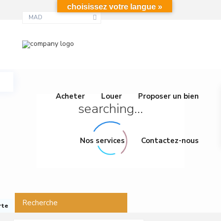
choisissez votre langue »
MAD
Acheter
Louer
Proposer un bien
searching...
Nos services
Contactez-nous
Recherche
rte