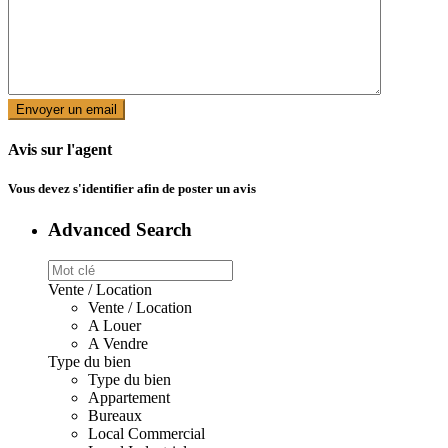
Avis sur l'agent
Vous devez
s'identifier
afin de poster un avis
Advanced Search
Vente / Location
Vente / Location
A Louer
A Vendre
Type du bien
Type du bien
Appartement
Bureaux
Local Commercial