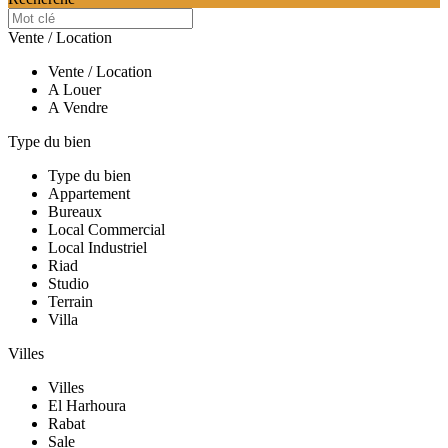
Vente / Location
Vente / Location
A Louer
A Vendre
Type du bien
Type du bien
Appartement
Bureaux
Local Commercial
Local Industriel
Riad
Studio
Terrain
Villa
Villes
Villes
El Harhoura
Rabat
Sale