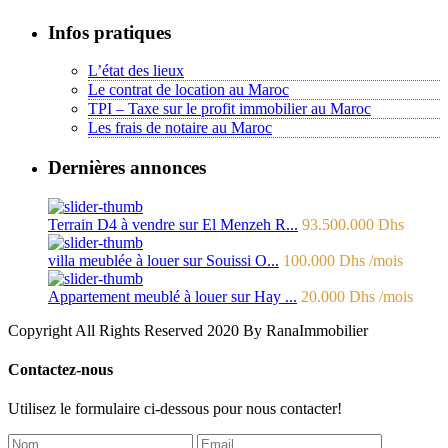
Infos pratiques
L’état des lieux
Le contrat de location au Maroc
TPI – Taxe sur le profit immobilier au Maroc
Les frais de notaire au Maroc
Dernières annonces
Terrain D4 à vendre sur El Menzeh R...
93.500.000 Dhs
villa meublée à louer sur Souissi O...
100.000 Dhs
/mois
Appartement meublé à louer sur Hay ...
20.000 Dhs
/mois
Copyright All Rights Reserved 2020 By RanaImmobilier
Contactez-nous
Utilisez le formulaire ci-dessous pour nous contacter!