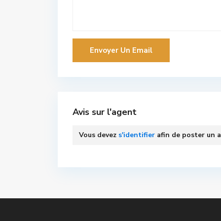
Avis sur l'agent
Vous devez
s'identifier
afin de poster un a