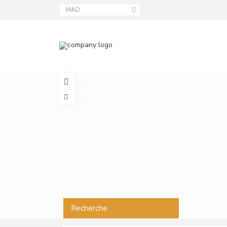
MAD
Recherche