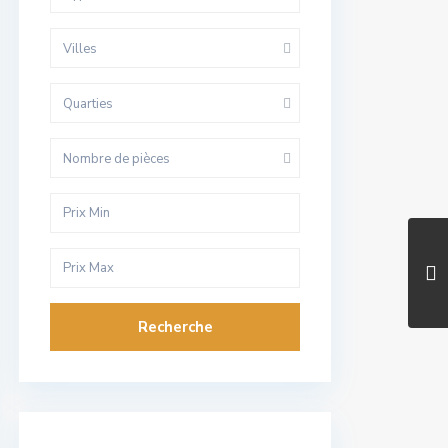
Villes
Quarties
Nombre de pièces
Recherche