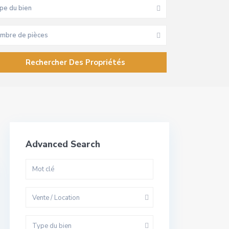
pe du bien
mbre de pièces
Advanced Search
Vente / Location
Type du bien