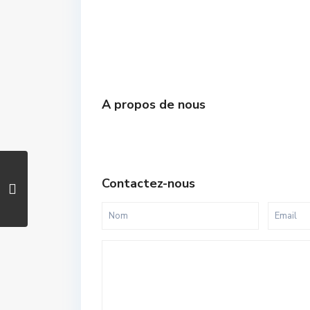
A propos de nous
Contactez-nous