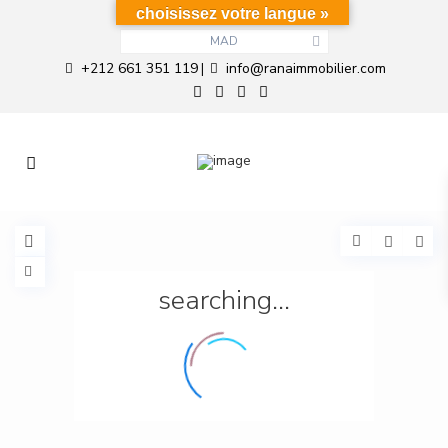
choisissez votre langue »
MAD
+212 661 351 119
info@ranaimmobilier.com
|
searching...