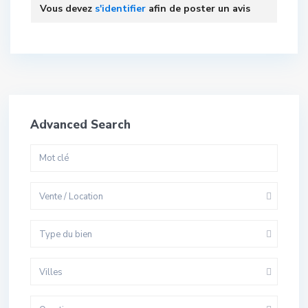
Vous devez
s'identifier
afin de poster un avis
Advanced Search
Vente / Location
Type du bien
Villes