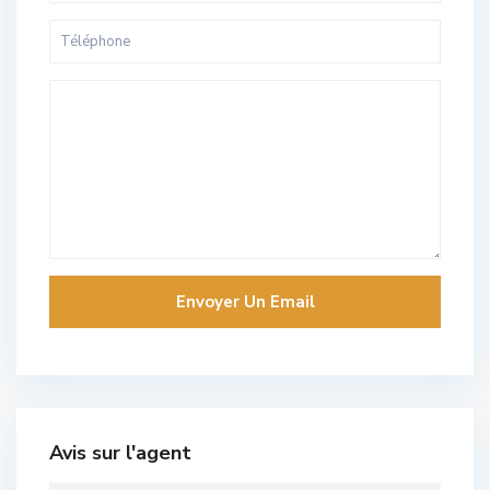
Avis sur l'agent