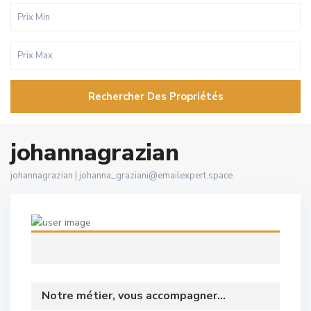
Rechercher Des Propriétés
johannagrazian
johannagrazian |
johanna_graziani@emailexpert.space
Notre métier, vous accompagner...