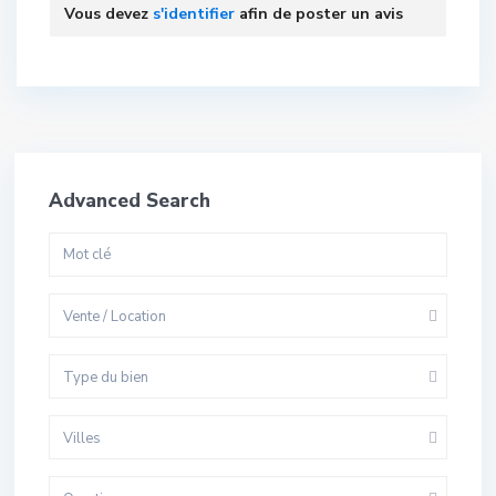
Vous devez
s'identifier
afin de poster un avis
Advanced Search
Vente / Location
Type du bien
Villes