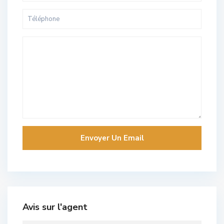
Avis sur l'agent