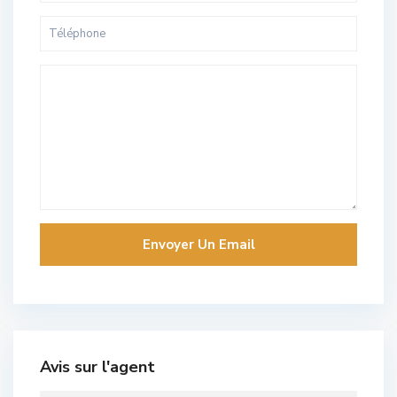
Avis sur l'agent