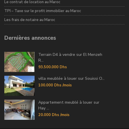
Le contrat de location au Maroc
TPI – Taxe sur le profit immobilier au Maroc
Les frais de notaire au Maroc
Dernières annonces
Terrain D4 à vendre sur El Menzeh
R...
93.500.000 Dhs
villa meublée à louer sur Souissi O...
100.000 Dhs
/mois
Appartement meublé à louer sur
Hay ...
20.000 Dhs
/mois