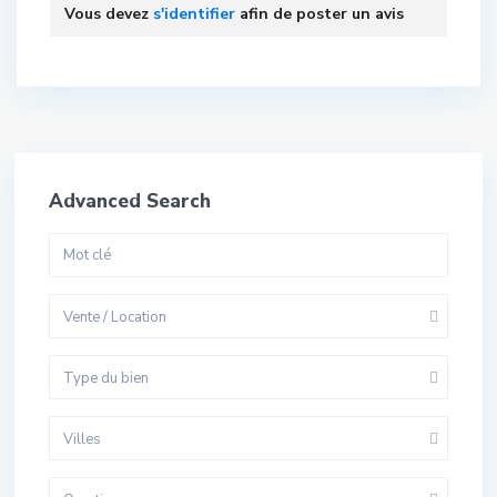
Vous devez
s'identifier
afin de poster un avis
Advanced Search
Vente / Location
Type du bien
Villes