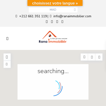
choisissez votre langue »
MAD
+212 661 351 119
info@ranaimmobilier.com
|
searching...