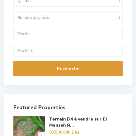
Quarties
Nombre de pièces
Recherche
Featured Properties
Terrain D4 à vendre sur El
Menzeh R...
93.500.000 Dhs