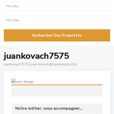
Rechercher Des Propriétés
juankovach7575
juankovach7575 |
juan-kovach@beachmotel.click
Notre métier, vous accompagner...