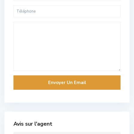
Avis sur l'agent