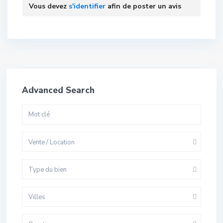
Vous devez
s'identifier
afin de poster un avis
Advanced Search
Vente / Location
Type du bien
Villes