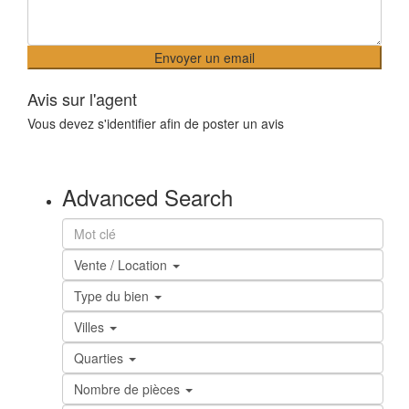
Avis sur l'agent
Vous devez
s'identifier
afin de poster un avis
Advanced Search
Vente / Location
Type du bien
Villes
Quarties
Nombre de pièces