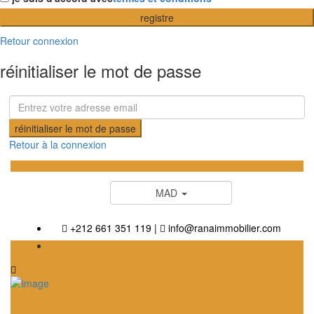
registre
Retour connexion
réinitialiser le mot de passe
réinitialiser le mot de passe
Retour à la connexion
MAD
+212 661 351 119
|
info@ranaimmobilier.com