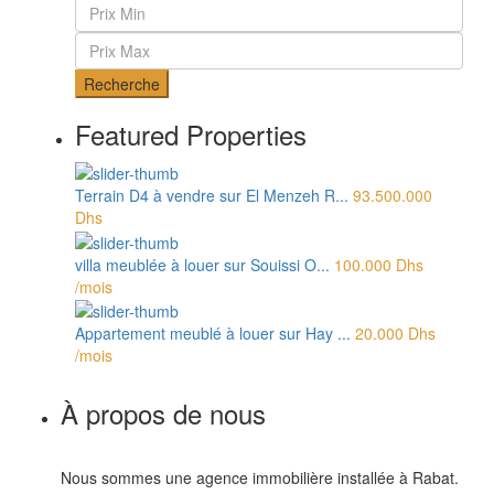
Recherche
Featured Properties
Terrain D4 à vendre sur El Menzeh R...
93.500.000
Dhs
villa meublée à louer sur Souissi O...
100.000 Dhs
/mois
Appartement meublé à louer sur Hay ...
20.000 Dhs
/mois
À propos de nous
Nous sommes une agence immobilière installée à Rabat.