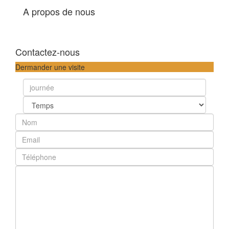
A propos de nous
Contactez-nous
Dermander une visite