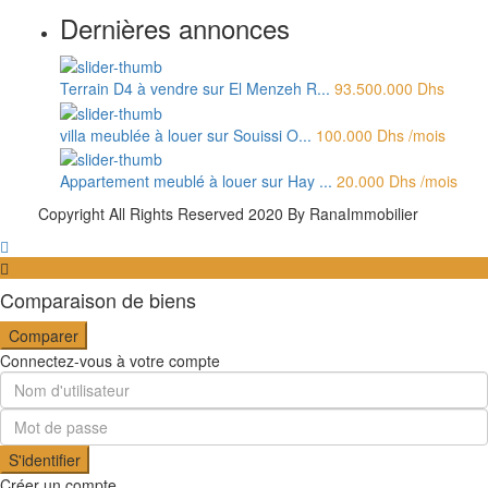
Dernières annonces
Terrain D4 à vendre sur El Menzeh R...
93.500.000 Dhs
villa meublée à louer sur Souissi O...
100.000 Dhs
/mois
Appartement meublé à louer sur Hay ...
20.000 Dhs
/mois
Copyright All Rights Reserved 2020 By RanaImmobilier
Comparaison de biens
Comparer
Connectez-vous à votre compte
S'identifier
Créer un compte