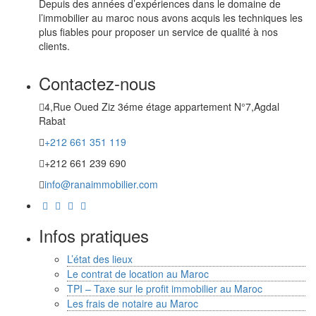
Depuis des années d’expériences dans le domaine de
l’immobilier au maroc nous avons acquis les techniques les
plus fiables pour proposer un service de qualité à nos
clients.
Contactez-nous
4,Rue Oued Ziz 3éme étage appartement N°7,Agdal
Rabat
+212 661 351 119
+212 661 239 690
info@ranaimmobilier.com
Infos pratiques
L’état des lieux
Le contrat de location au Maroc
TPI – Taxe sur le profit immobilier au Maroc
Les frais de notaire au Maroc