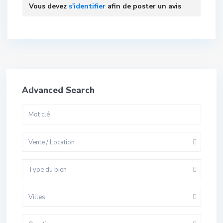
Vous devez
s'identifier
afin de poster un avis
Advanced Search
Vente / Location
Type du bien
Villes