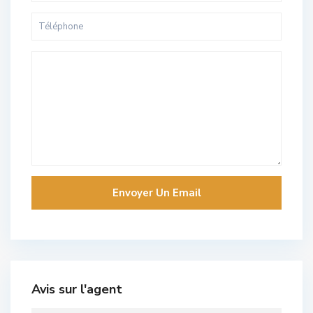
Avis sur l'agent