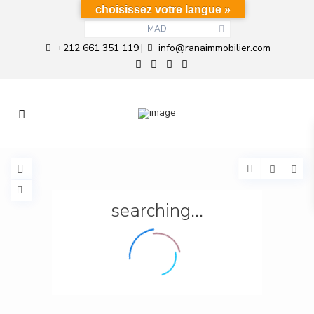
choisissez votre langue »
MAD
+212 661 351 119
info@ranaimmobilier.com
|
searching...