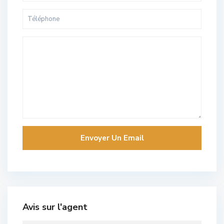
Avis sur l'agent