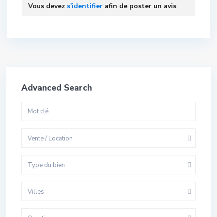
Vous devez
s'identifier
afin de poster un avis
Advanced Search
Vente / Location
Type du bien
Villes