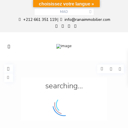
choisissez votre langue »
MAD
+212 661 351 119
info@ranaimmobilier.com
|
searching...