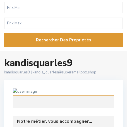
Rechercher Des Propriétés
kandisquarles9
kandisquarles9 |
kandis_quarles@superemailbox.shop
Notre métier, vous accompagner...