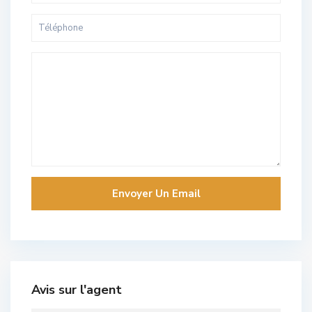
Avis sur l'agent