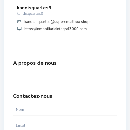
kandisquarles9
kandisquarles9
kandis_quarles@superemailbox.shop
https://inmobiliariaintegral3000.com
A propos de nous
Contactez-nous