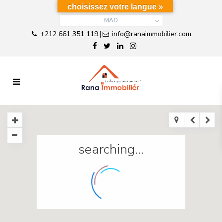
choisissez votre langue »
MAD
+212 661 351 119
info@ranaimmobilier.com
|
searching...