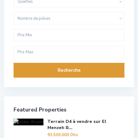
Quarties
Nombre de pièces
Recherche
Featured Properties
Terrain D4 à vendre sur El
Menzeh R...
93.500.000 Dhs