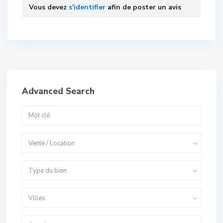
Vous devez
s'identifier
afin de poster un avis
Advanced Search
Vente / Location
Type du bien
Villes