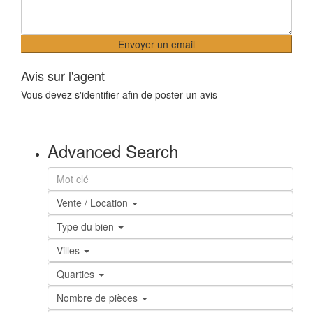
Avis sur l'agent
Vous devez
s'identifier
afin de poster un avis
Advanced Search
Vente / Location
Type du bien
Villes
Quarties
Nombre de pièces