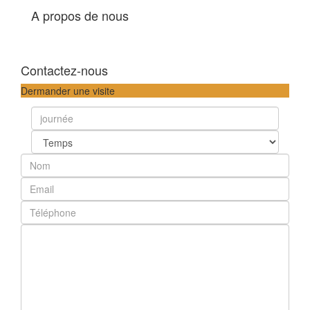
A propos de nous
Contactez-nous
Dermander une visite