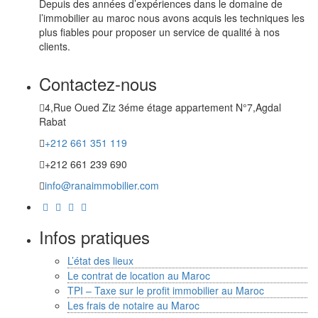
Depuis des années d’expériences dans le domaine de
l’immobilier au maroc nous avons acquis les techniques les
plus fiables pour proposer un service de qualité à nos
clients.
Contactez-nous
4,Rue Oued Ziz 3éme étage appartement N°7,Agdal
Rabat
+212 661 351 119
+212 661 239 690
info@ranaimmobilier.com
Infos pratiques
L’état des lieux
Le contrat de location au Maroc
TPI – Taxe sur le profit immobilier au Maroc
Les frais de notaire au Maroc