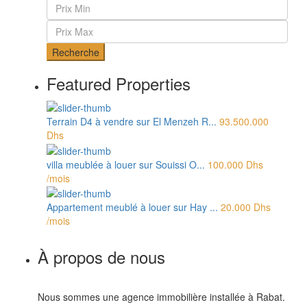
Recherche
Featured Properties
Terrain D4 à vendre sur El Menzeh R...
93.500.000
Dhs
villa meublée à louer sur Souissi O...
100.000 Dhs
/mois
Appartement meublé à louer sur Hay ...
20.000 Dhs
/mois
À propos de nous
Nous sommes une agence immobilière installée à Rabat.