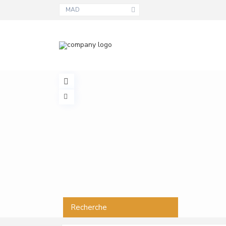
MAD
Recherche