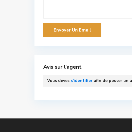
Avis sur l'agent
Vous devez
s'identifier
afin de poster un a