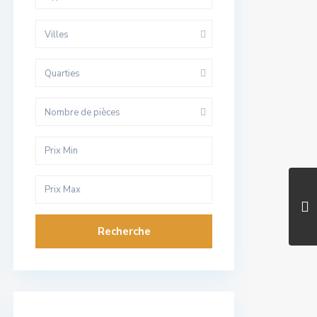
Villes
Quarties
Nombre de pièces
Recherche