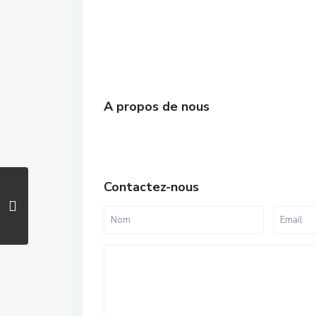
A propos de nous
Contactez-nous