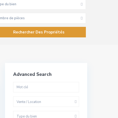
pe du bien
mbre de pièces
Advanced Search
Vente / Location
Type du bien