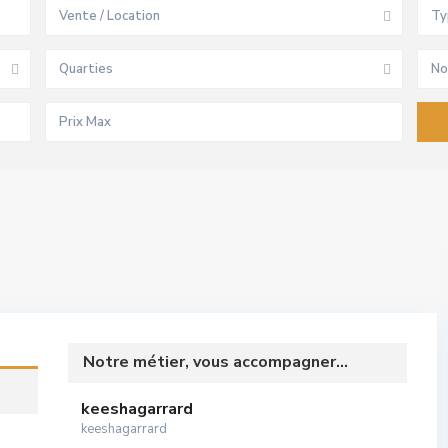
Vente / Location
Ty
Quarties
No
Notre métier, vous accompagner...
keeshagarrard
keeshagarrard