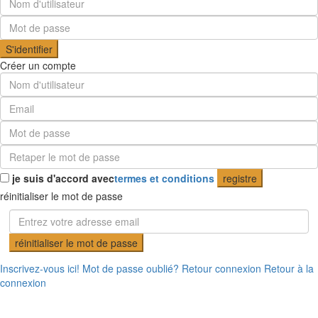
S'identifier
Créer un compte
je suis d'accord avec
termes et conditions
registre
réinitialiser le mot de passe
réinitialiser le mot de passe
Inscrivez-vous ici!
Mot de passe oublié?
Retour connexion
Retour à la
connexion