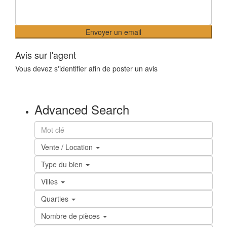
Avis sur l'agent
Vous devez
s'identifier
afin de poster un avis
Advanced Search
Vente / Location
Type du bien
Villes
Quarties
Nombre de pièces