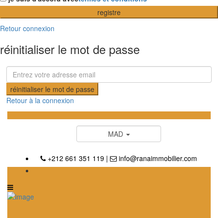
registre
Retour connexion
réinitialiser le mot de passe
réinitialiser le mot de passe
Retour à la connexion
MAD
+212 661 351 119
|
info@ranaimmobilier.com