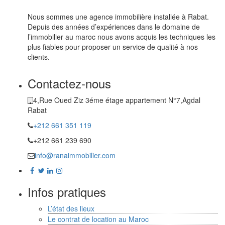
Nous sommes une agence immobilière installée à Rabat.
Depuis des années d’expériences dans le domaine de
l’immobilier au maroc nous avons acquis les techniques les
plus fiables pour proposer un service de qualité à nos
clients.
Contactez-nous
4,Rue Oued Ziz 3éme étage appartement N°7,Agdal
Rabat
+212 661 351 119
+212 661 239 690
info@ranaimmobilier.com
Infos pratiques
L’état des lieux
Le contrat de location au Maroc