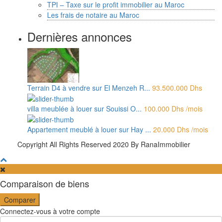
TPI – Taxe sur le profit immobilier au Maroc
Les frais de notaire au Maroc
Dernières annonces
Terrain D4 à vendre sur El Menzeh R...
93.500.000 Dhs
villa meublée à louer sur Souissi O...
100.000 Dhs
/mois
Appartement meublé à louer sur Hay ...
20.000 Dhs
/mois
Copyright All Rights Reserved 2020 By RanaImmobilier
Comparaison de biens
Comparer
Connectez-vous à votre compte