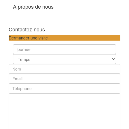
A propos de nous
Contactez-nous
Dermander une visite