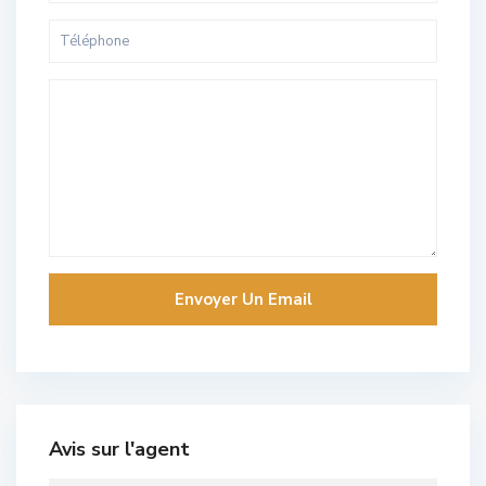
Avis sur l'agent