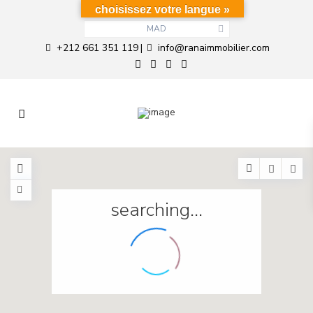
choisissez votre langue »
MAD
+212 661 351 119
info@ranaimmobilier.com
|
searching...