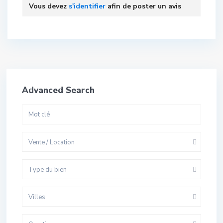
Vous devez
s'identifier
afin de poster un avis
Advanced Search
Vente / Location
Type du bien
Villes