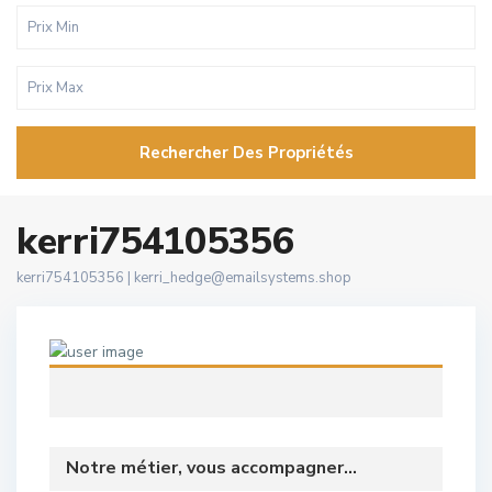
Rechercher Des Propriétés
kerri754105356
kerri754105356 |
kerri_hedge@emailsystems.shop
Notre métier, vous accompagner...