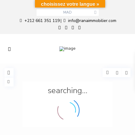
choisissez votre langue »
MAD
+212 661 351 119
info@ranaimmobilier.com
|
searching...