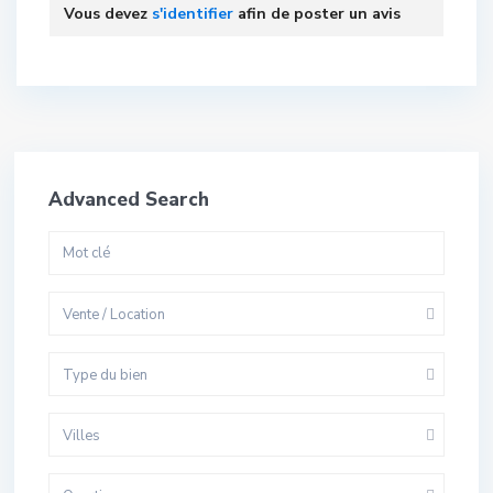
Vous devez
s'identifier
afin de poster un avis
Advanced Search
Vente / Location
Type du bien
Villes