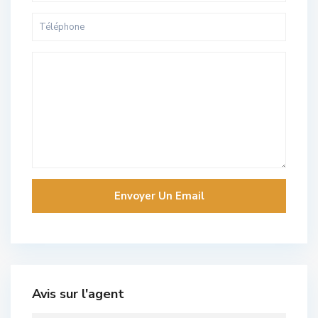
Avis sur l'agent