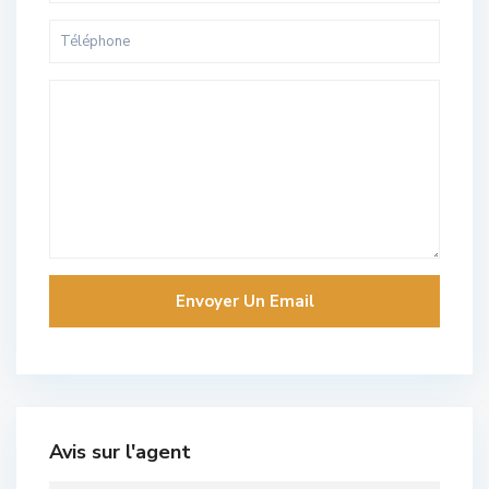
Avis sur l'agent