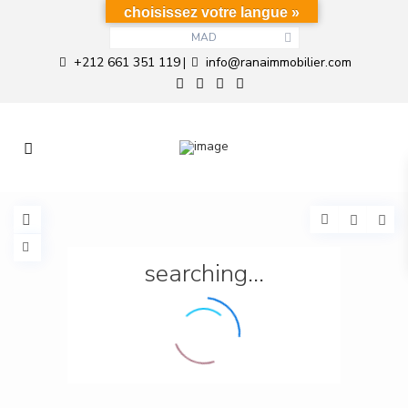
choisissez votre langue »
MAD
+212 661 351 119
info@ranaimmobilier.com
|
searching...