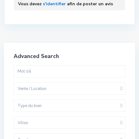
Vous devez
s'identifier
afin de poster un avis
Advanced Search
Vente / Location
Type du bien
Villes