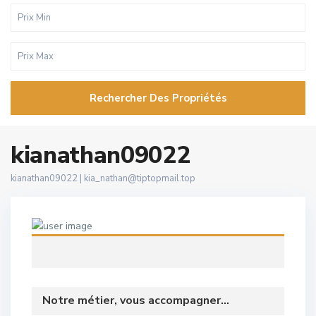
Rechercher Des Propriétés
kianathan09022
kianathan09022 |
kia_nathan@tiptopmail.top
Notre métier, vous accompagner...