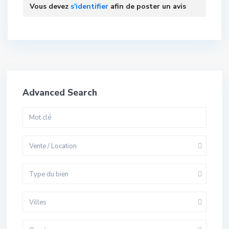
Vous devez
s'identifier
afin de poster un avis
Advanced Search
Vente / Location
Type du bien
Villes