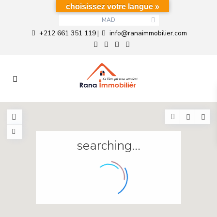
choisissez votre langue »
MAD
+212 661 351 119
info@ranaimmobilier.com
|
searching...