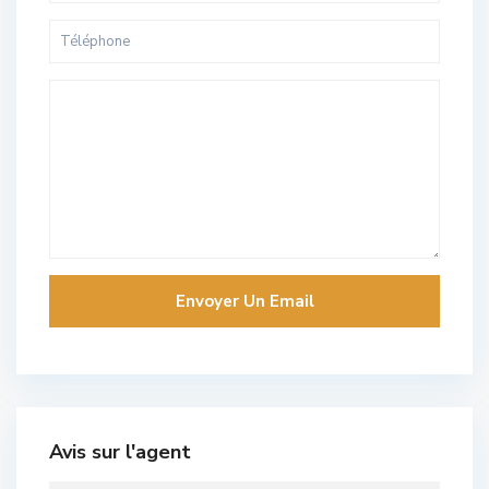
Avis sur l'agent