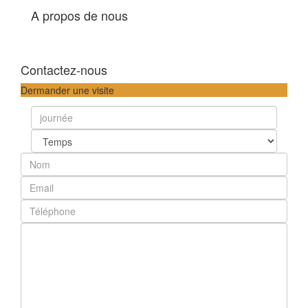
A propos de nous
Contactez-nous
Dermander une visite