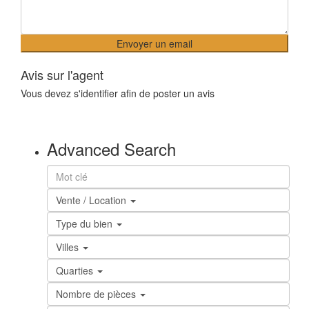
Avis sur l'agent
Vous devez
s'identifier
afin de poster un avis
Advanced Search
Vente / Location
Type du bien
Villes
Quarties
Nombre de pièces