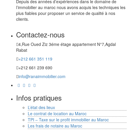
Depuis des années d’expériences dans le domaine de
l’immobilier au maroc nous avons acquis les techniques les
plus fiables pour proposer un service de qualité à nos
clients.
Contactez-nous
4,Rue Oued Ziz 3éme étage appartement N°7,Agdal
Rabat
+212 661 351 119
+212 661 239 690
info@ranaimmobilier.com
Infos pratiques
L’état des lieux
Le contrat de location au Maroc
TPI – Taxe sur le profit immobilier au Maroc
Les frais de notaire au Maroc