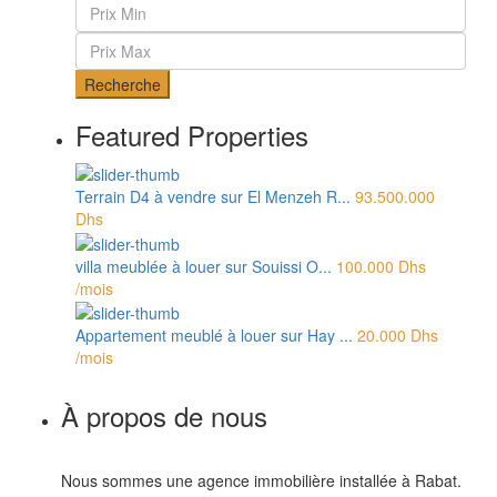
Recherche
Featured Properties
Terrain D4 à vendre sur El Menzeh R...
93.500.000
Dhs
villa meublée à louer sur Souissi O...
100.000 Dhs
/mois
Appartement meublé à louer sur Hay ...
20.000 Dhs
/mois
À propos de nous
Nous sommes une agence immobilière installée à Rabat.