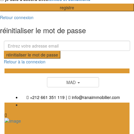
registre
Retour connexion
réinitialiser le mot de passe
réinitialiser le mot de passe
Retour à la connexion
MAD
+212 661 351 119
|
info@ranaimmobilier.com