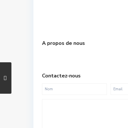
A propos de nous
Contactez-nous