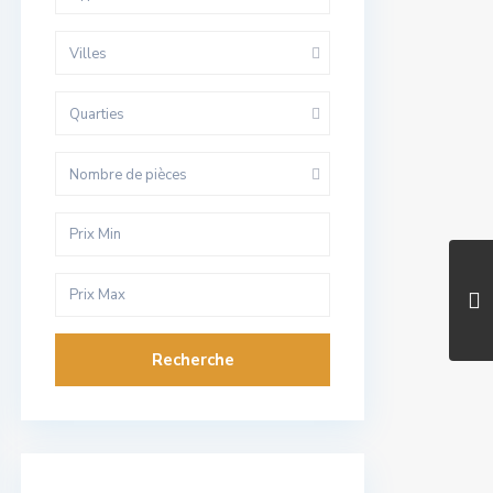
Villes
Quarties
Nombre de pièces
Recherche