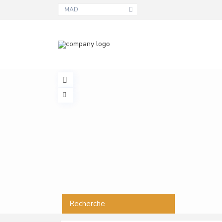
MAD
Recherche