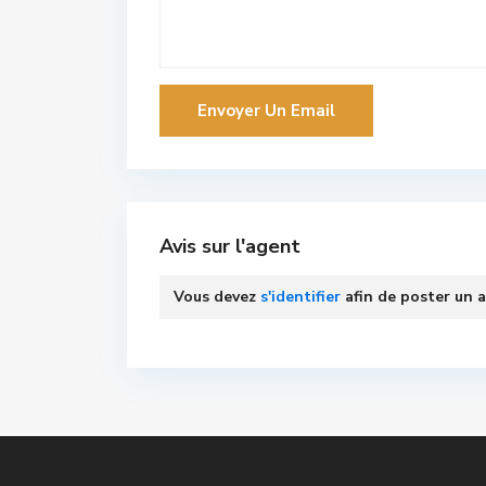
Avis sur l'agent
Vous devez
s'identifier
afin de poster un a