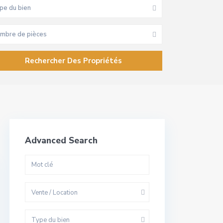
pe du bien
mbre de pièces
Advanced Search
Vente / Location
Type du bien