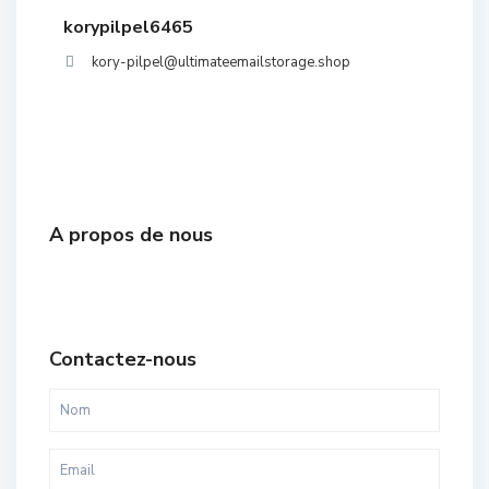
korypilpel6465
kory-pilpel@ultimateemailstorage.shop
A propos de nous
Contactez-nous