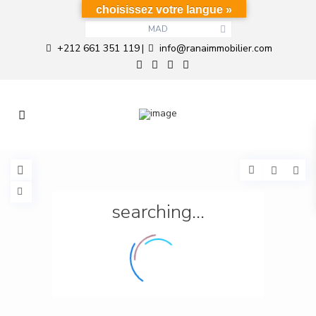
choisissez votre langue »
MAD
+212 661 351 119
info@ranaimmobilier.com
|
searching...