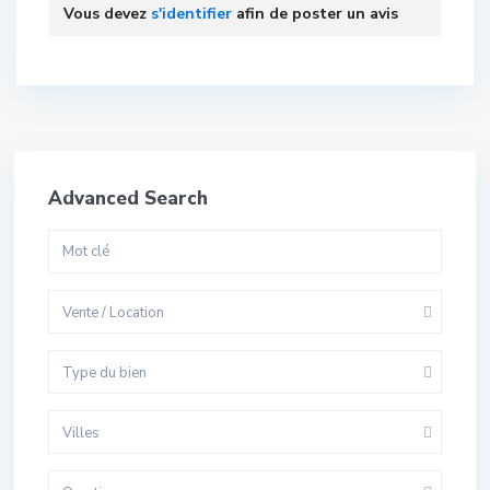
Vous devez
s'identifier
afin de poster un avis
Advanced Search
Vente / Location
Type du bien
Villes