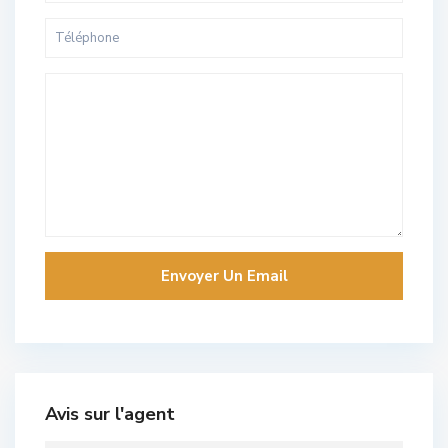
Avis sur l'agent