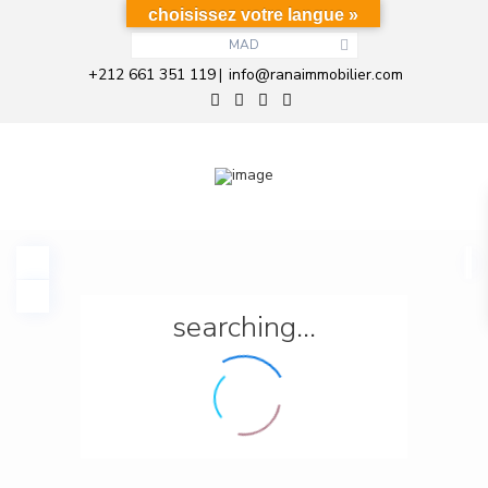
choisissez votre langue »
MAD
+212 661 351 119
info@ranaimmobilier.com
|
searching...