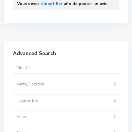
Vous devez
s'identifier
afin de poster un avis
Advanced Search
Vente / Location
Type du bien
Villes