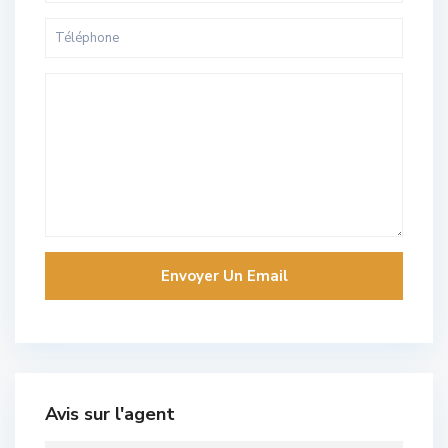
Avis sur l'agent