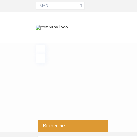
MAD
Recherche