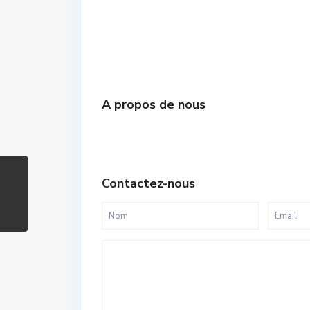
A propos de nous
Contactez-nous