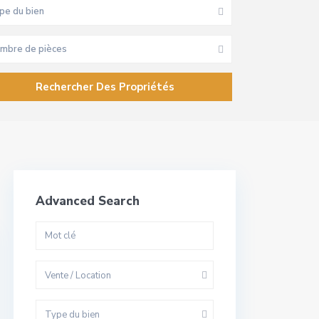
pe du bien
mbre de pièces
Advanced Search
Vente / Location
Type du bien