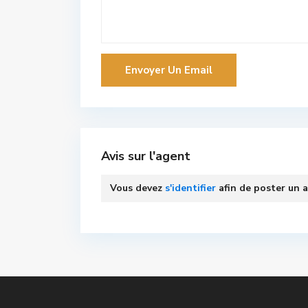
Avis sur l'agent
Vous devez
s'identifier
afin de poster un a