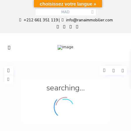
choisissez votre langue »
MAD
+212 661 351 119
info@ranaimmobilier.com
|
searching...