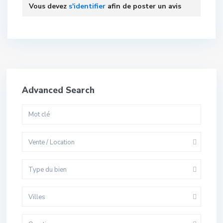
Vous devez
s'identifier
afin de poster un avis
Advanced Search
Vente / Location
Type du bien
Villes