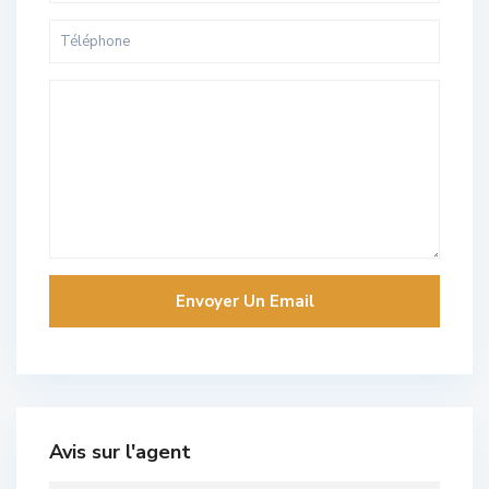
Avis sur l'agent