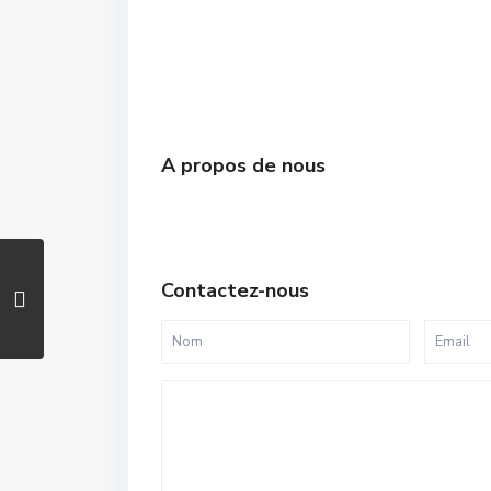
A propos de nous
Contactez-nous