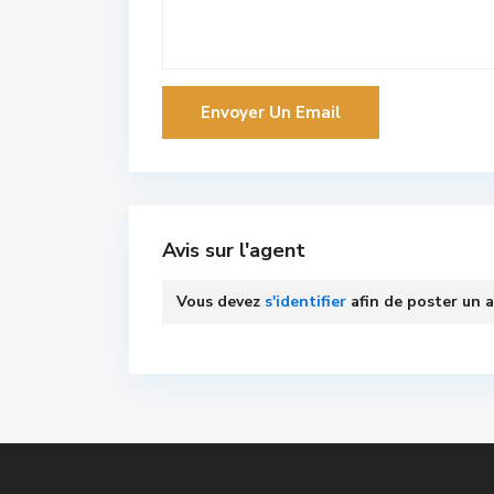
Avis sur l'agent
Vous devez
s'identifier
afin de poster un a