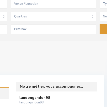
Vente / Location
Ty
Quarties
No
Notre métier, vous accompagner...
landongandon98
landongandon98