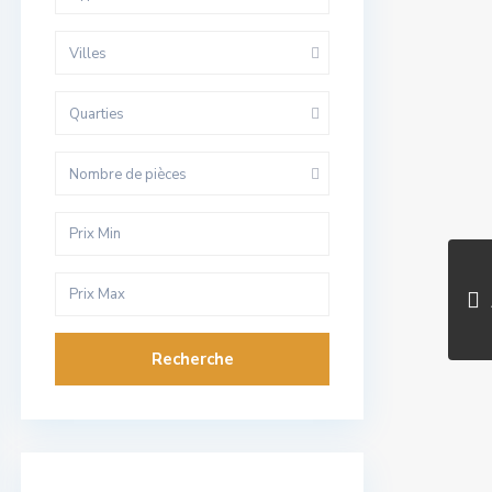
Villes
Quarties
Nombre de pièces
Recherche