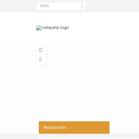
MAD
Recherche