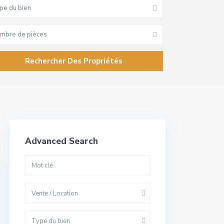
pe du bien
mbre de pièces
Advanced Search
Vente / Location
Type du bien