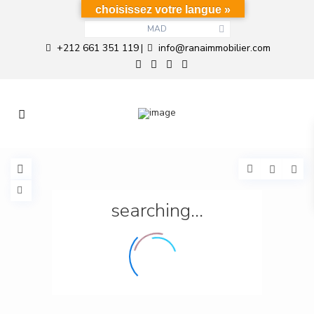
choisissez votre langue »
MAD
+212 661 351 119
info@ranaimmobilier.com
|
searching...