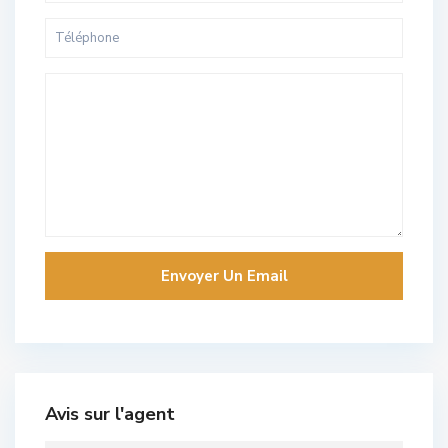
Avis sur l'agent