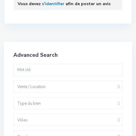
Vous devez
s'identifier
afin de poster un avis
Advanced Search
Vente / Location
Type du bien
Villes